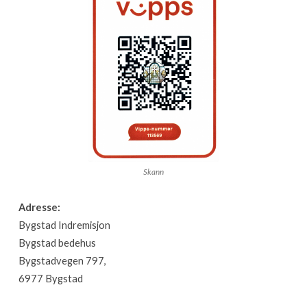
Skann
Adresse:
Bygstad Indremisjon
Bygstad bedehus
Bygstadvegen 797,
6977 Bygstad