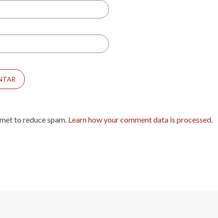
smet to reduce spam.
Learn how your comment data is processed.