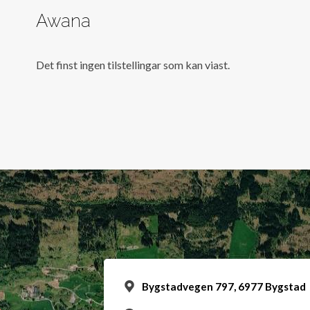
Awana
Det finst ingen tilstellingar som kan viast.
Bygstadvegen 797, 6977 Bygstad