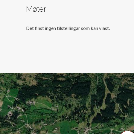
Møter
Det finst ingen tilstellingar som kan viast.