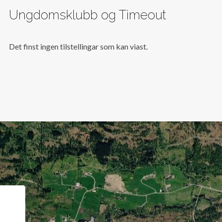
Ungdomsklubb og Timeout
Det finst ingen tilstellingar som kan viast.