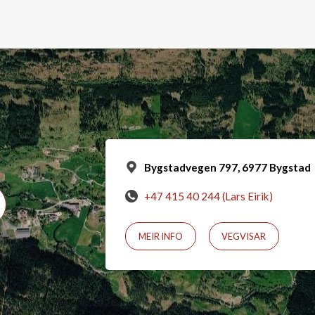
Bygstadvegen 797, 6977 Bygstad
+47 415 40 244 (Lars Eirik)
MEIR INFO
VEGVISAR