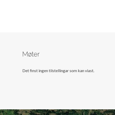
Møter
Det finst ingen tilstellingar som kan viast.