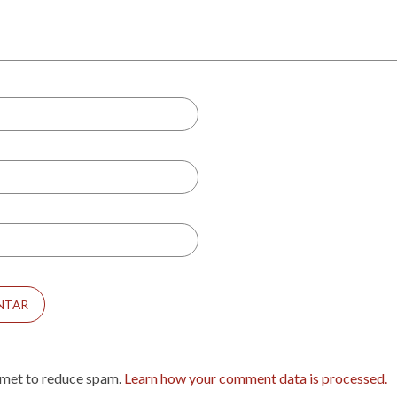
smet to reduce spam.
Learn how your comment data is processed.