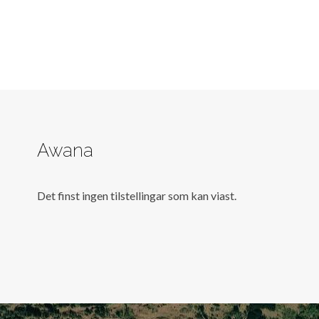
Awana
Det finst ingen tilstellingar som kan viast.