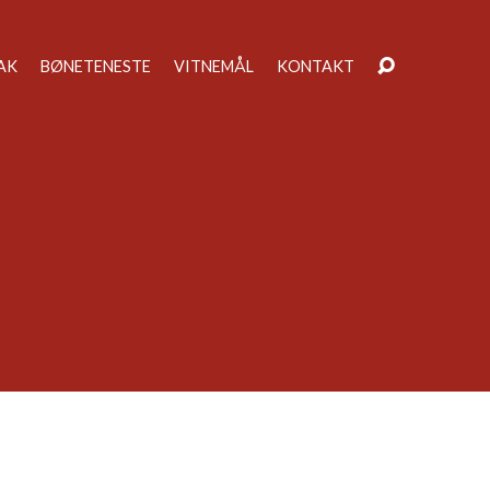
AK
BØNETENESTE
VITNEMÅL
KONTAKT