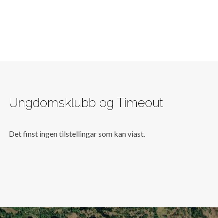
Ungdomsklubb og Timeout
Det finst ingen tilstellingar som kan viast.