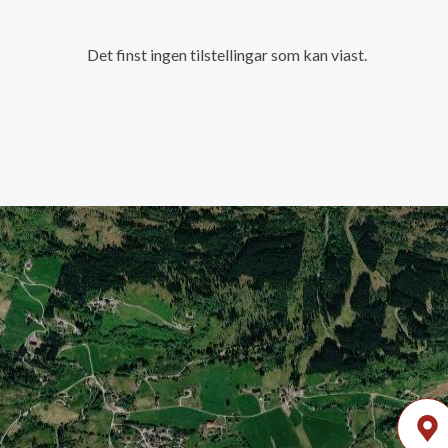
Det finst ingen tilstellingar som kan viast.