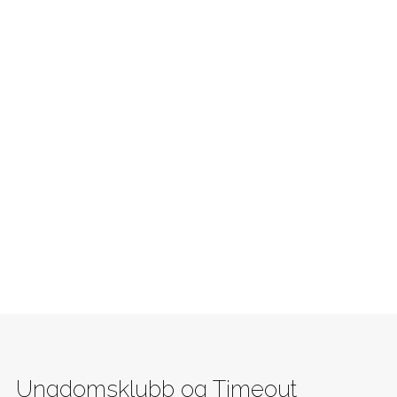
Ungdomsklubb og Timeout