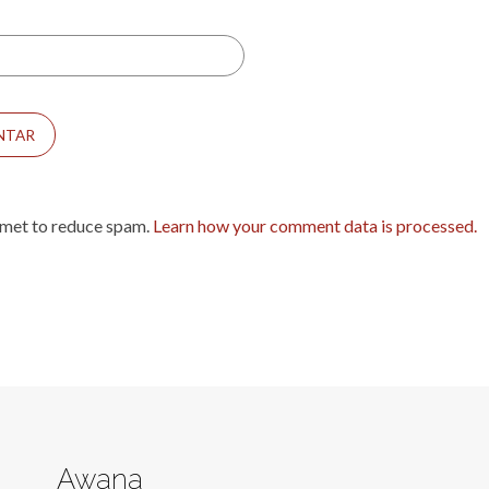
smet to reduce spam.
Learn how your comment data is processed.
Awana